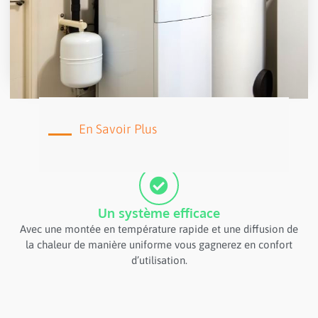
En Savoir Plus
Un système efficace
Avec une montée en température rapide et une diffusion de
la chaleur de manière uniforme vous gagnerez en confort
d’utilisation.