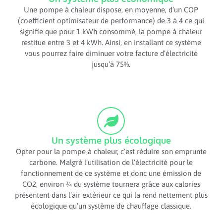
Une pompe à chaleur dispose, en moyenne, d’un COP
(coefficient optimisateur de performance) de 3 à 4 ce qui
signifie que pour 1 kWh consommé, la pompe à chaleur
restitue entre 3 et 4 kWh. Ainsi, en installant ce système
vous pourrez faire diminuer votre facture d’électricité
jusqu’à 75%.
Un système plus écologique
Opter pour la pompe à chaleur, c’est réduire son emprunte
carbone. Malgré l’utilisation de l’électricité pour le
fonctionnement de ce système et donc une émission de
CO2, environ ¾ du système tournera grâce aux calories
présentent dans l’air extérieur ce qui la rend nettement plus
écologique qu’un système de chauffage classique.