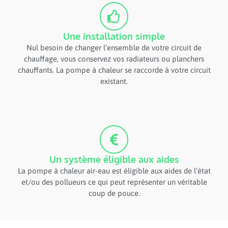
Une installation simple
Nul besoin de changer l’ensemble de votre circuit de
chauffage, vous conservez vos radiateurs ou planchers
chauffants. La pompe à chaleur se raccorde à votre circuit
existant.
Un système éligible aux aides
La pompe à chaleur air-eau est éligible aux aides de l’état
et/ou des pollueurs ce qui peut représenter un véritable
coup de pouce.